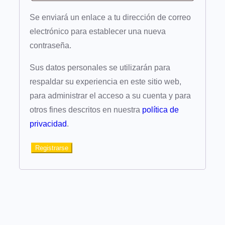
Se enviará un enlace a tu dirección de correo
electrónico para establecer una nueva
contraseña.
Sus datos personales se utilizarán para
respaldar su experiencia en este sitio web,
para administrar el acceso a su cuenta y para
otros fines descritos en nuestra
política de
privacidad
.
Registrarse