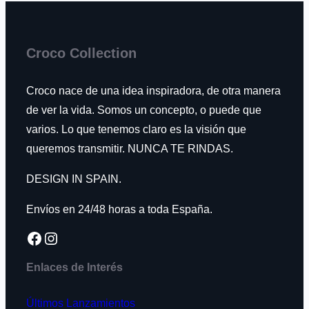
Croco Collection
Croco nace de una idea inspiradora, de otra manera
de ver la vida. Somos un concepto, o puede que
varios. Lo que tenemos claro es la visión que
queremos transmitir. NUNCA TE RINDAS.
DESIGN IN SPAIN.
Envíos en 24/48 horas a toda España.
Facebook
Instagram
Enlaces de Interés
Últimos Lanzamientos