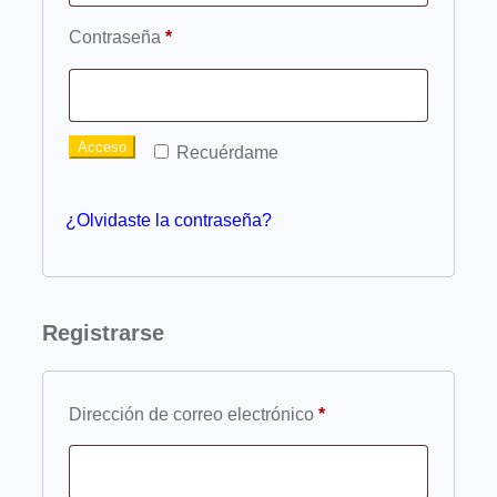
Obligatorio
Contraseña
*
Acceso
Recuérdame
¿Olvidaste la contraseña?
Registrarse
Obligatorio
Dirección de correo electrónico
*