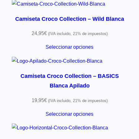
Camiseta Croco Collection – Wild Blanca
24,95
€
(IVA incluido, 21% de impuestos)
Seleccionar opciones
Camiseta Croco Collection – BASICS
Blanca Apilado
19,95
€
(IVA incluido, 21% de impuestos)
Seleccionar opciones