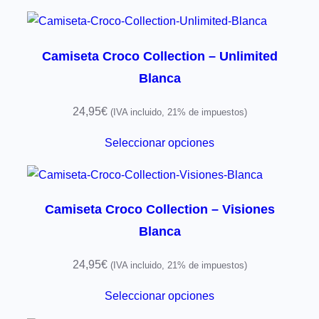
Camiseta Croco Collection – Unlimited
Blanca
24,95
€
(IVA incluido, 21% de impuestos)
Seleccionar opciones
Camiseta Croco Collection – Visiones
Blanca
24,95
€
(IVA incluido, 21% de impuestos)
Seleccionar opciones