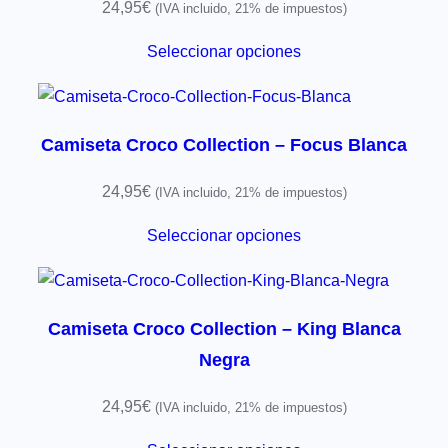
24,95
€
(IVA incluido, 21% de impuestos)
Seleccionar opciones
Camiseta Croco Collection – Focus Blanca
24,95
€
(IVA incluido, 21% de impuestos)
Seleccionar opciones
Camiseta Croco Collection – King Blanca
Negra
24,95
€
(IVA incluido, 21% de impuestos)