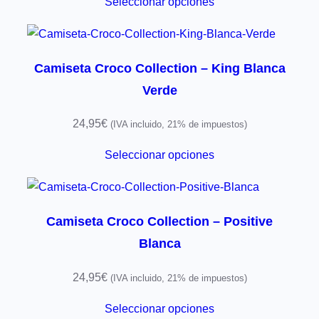
Seleccionar opciones
Camiseta Croco Collection – King Blanca
Verde
24,95
€
(IVA incluido, 21% de impuestos)
Seleccionar opciones
Camiseta Croco Collection – Positive
Blanca
24,95
€
(IVA incluido, 21% de impuestos)
Seleccionar opciones