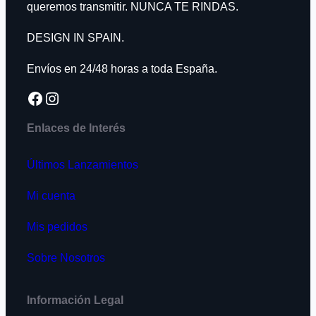
queremos transmitir. NUNCA TE RINDAS.
DESIGN IN SPAIN.
Envíos en 24/48 horas a toda España.
Facebook
Instagram
Enlaces de Interés
Últimos Lanzamientos
Mi cuenta
Mis pedidos
Sobre Nosotros
Información Legal