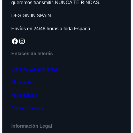
queremos transmitir. NUNCA TE RINDAS.
DESIGN IN SPAIN.
Envíos en 24/48 horas a toda España.
Facebook
Instagram
Enlaces de Interés
Últimos Lanzamientos
Mi cuenta
Mis pedidos
Sobre Nosotros
Información Legal