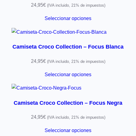
24,95
€
(IVA incluido, 21% de impuestos)
Seleccionar opciones
Camiseta Croco Collection – Focus Blanca
24,95
€
(IVA incluido, 21% de impuestos)
Seleccionar opciones
Camiseta Croco Collection – Focus Negra
24,95
€
(IVA incluido, 21% de impuestos)
Seleccionar opciones