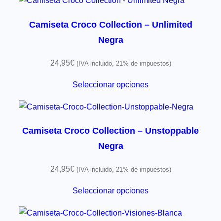
Camiseta Croco Collection – Unlimited
Negra
24,95
€
(IVA incluido, 21% de impuestos)
Seleccionar opciones
Camiseta Croco Collection – Unstoppable
Negra
24,95
€
(IVA incluido, 21% de impuestos)
Seleccionar opciones