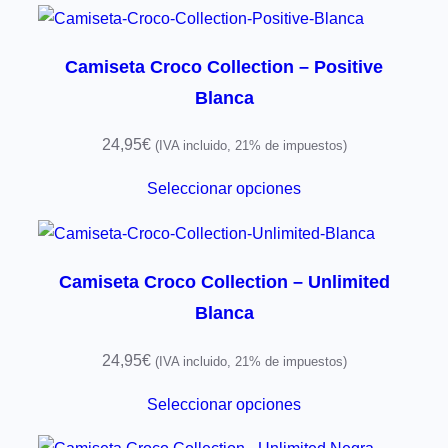
Camiseta Croco Collection – Positive
Blanca
24,95
€
(IVA incluido, 21% de impuestos)
Seleccionar opciones
Camiseta Croco Collection – Unlimited
Blanca
24,95
€
(IVA incluido, 21% de impuestos)
Seleccionar opciones