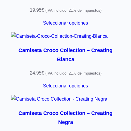
19,95
€
(IVA incluido, 21% de impuestos)
Seleccionar opciones
Camiseta Croco Collection – Creating
Blanca
24,95
€
(IVA incluido, 21% de impuestos)
Seleccionar opciones
Camiseta Croco Collection – Creating
Negra