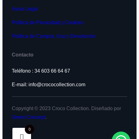
Aviso Legal
Política de Privacidad y Cookies
Política de Compra, Uso y Devolución
Contacto
Teléfono : 34 603 66 64 67
E-mail: info@crococollection.com
Copyright © 2023 Croco Collection. Diseñado por
Green Concept
.
0