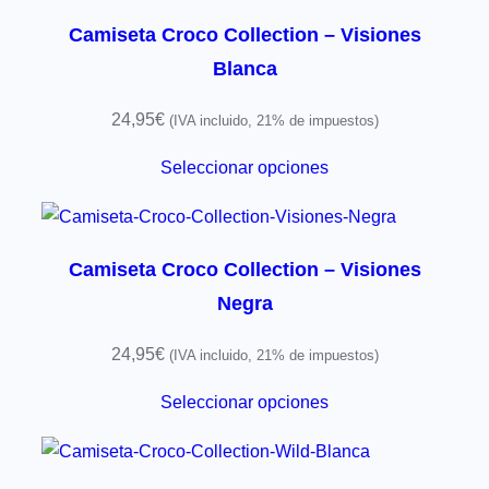
Camiseta Croco Collection – Visiones
Blanca
24,95
€
(IVA incluido, 21% de impuestos)
Seleccionar opciones
Camiseta Croco Collection – Visiones
Negra
24,95
€
(IVA incluido, 21% de impuestos)
Seleccionar opciones