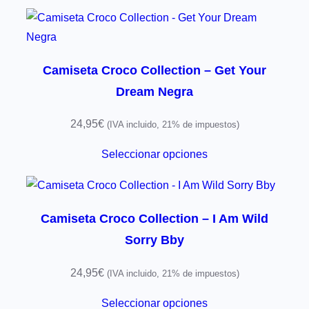
Camiseta Croco Collection – Get Your
Dream Negra
24,95
€
(IVA incluido, 21% de impuestos)
Seleccionar opciones
Camiseta Croco Collection – I Am Wild
Sorry Bby
24,95
€
(IVA incluido, 21% de impuestos)
Seleccionar opciones