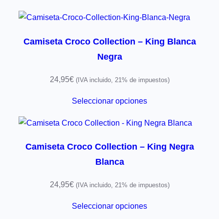
Camiseta Croco Collection – King Blanca
Negra
24,95
€
(IVA incluido, 21% de impuestos)
Seleccionar opciones
Camiseta Croco Collection – King Negra
Blanca
24,95
€
(IVA incluido, 21% de impuestos)
Seleccionar opciones