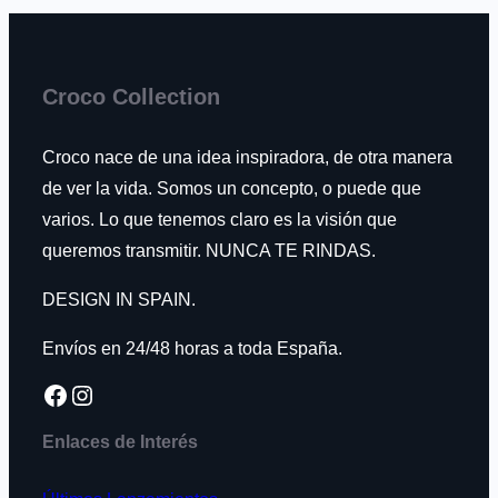
Croco Collection
Croco nace de una idea inspiradora, de otra manera
de ver la vida. Somos un concepto, o puede que
varios. Lo que tenemos claro es la visión que
queremos transmitir. NUNCA TE RINDAS.
DESIGN IN SPAIN.
Envíos en 24/48 horas a toda España.
Facebook
Instagram
Enlaces de Interés