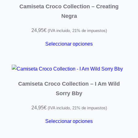
Camiseta Croco Collection – Creating
Negra
24,95
€
(IVA incluido, 21% de impuestos)
Seleccionar opciones
Camiseta Croco Collection – I Am Wild
Sorry Bby
24,95
€
(IVA incluido, 21% de impuestos)
Seleccionar opciones