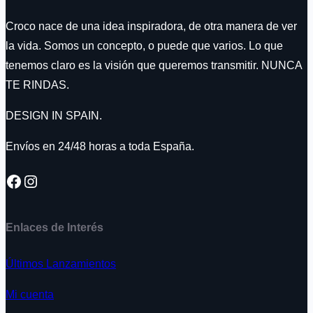
Croco nace de una idea inspiradora, de otra manera de ver
la vida. Somos un concepto, o puede que varios. Lo que
tenemos claro es la visión que queremos transmitir. NUNCA
TE RINDAS.
DESIGN IN SPAIN.
Envíos en 24/48 horas a toda España.
Facebook
Instagram
Enlaces de Interés
Últimos Lanzamientos
Mi cuenta