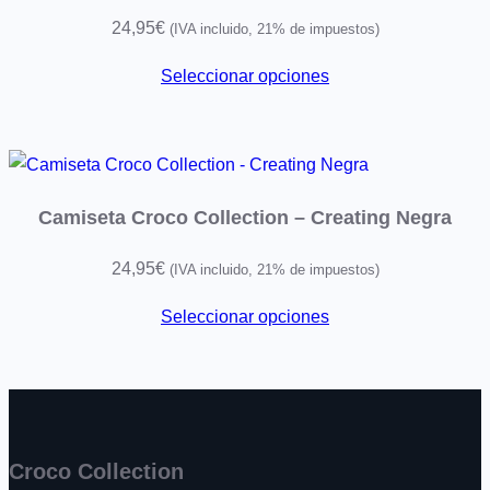
24,95
€
(IVA incluido, 21% de impuestos)
Seleccionar opciones
Camiseta Croco Collection – Creating Negra
24,95
€
(IVA incluido, 21% de impuestos)
Seleccionar opciones
Croco Collection