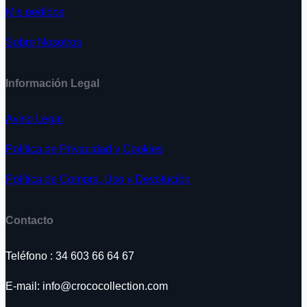
Mis pedidos
Sobre Nosotros
Información Legal
Aviso Legal
Política de Privacidad y Cookies
Política de Compra, Uso y Devolución
Contacto
Teléfono : 34 603 66 64 67
E-mail: info@crococollection.com