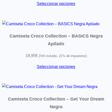
Seleccionar opciones
Camiseta Croco Collection – BASICS Negra
Apilado
19,95
€
(IVA incluido, 21% de impuestos)
Seleccionar opciones
Camiseta Croco Collection – Get Your Dream
Negra