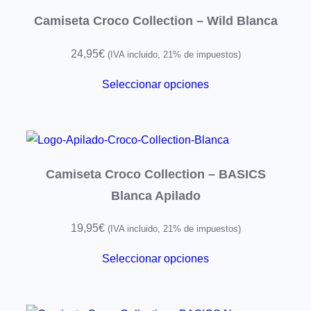
Camiseta Croco Collection – Wild Blanca
24,95
€
(IVA incluido, 21% de impuestos)
Seleccionar opciones
Camiseta Croco Collection – BASICS
Blanca Apilado
19,95
€
(IVA incluido, 21% de impuestos)
Seleccionar opciones