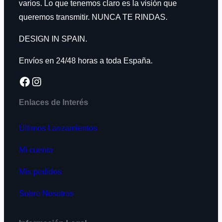
varios. Lo que tenemos claro es la visión que
queremos transmitir. NUNCA TE RINDAS.
DESIGN IN SPAIN.
Envíos en 24/48 horas a toda España.
Facebook
Instagram
Enlaces de Interés
Últimos Lanzamientos
Mi cuenta
Mis pedidos
Sobre Nosotros