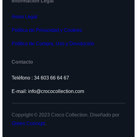
Información Legal
Aviso Legal
Política de Privacidad y Cookies
Política de Compra, Uso y Devolución
Contacto
Teléfono : 34 603 66 64 67
E-mail: info@crococollection.com
Copyright © 2023 Croco Collection. Diseñado por
Green Concept
.