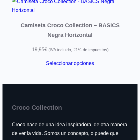
Camiseta Croco Collection – BASICS
Negra Horizontal
19,95
€
(IVA incluido, 21% de impuestos)
Seleccionar opciones
Croco Collection
Croco nace de una idea inspiradora, de otra manera
de ver la vida. Somos un concepto, o puede que